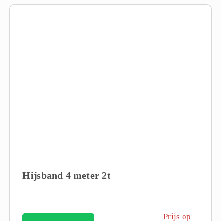
Hijsband 4 meter 2t
Prijs op