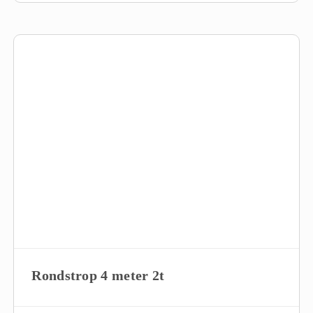
Rondstrop 4 meter 2t