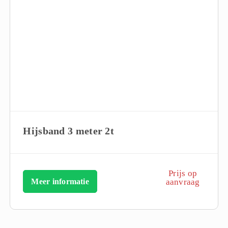
Hijsband 3 meter 2t
Prijs op
Meer informatie
aanvraag