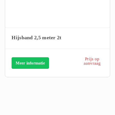
Hijsband 2,5 meter 2t
Prijs op
Meer informatie
aanvraag