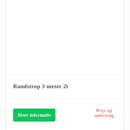
Rondstrop 3 meter 2t
Prijs op
Meer informatie
aanvraag