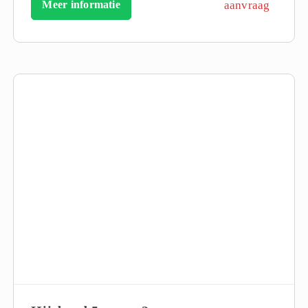
Meer informatie
aanvraag