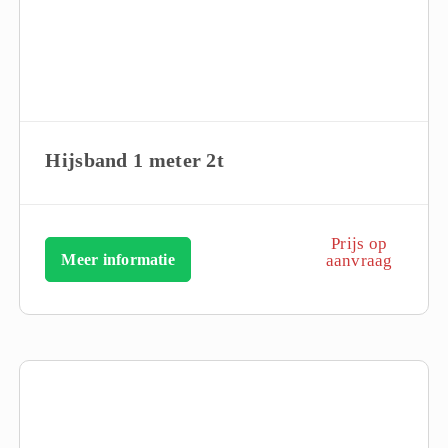
Hijsband 1 meter 2t
Prijs op
Meer informatie
aanvraag