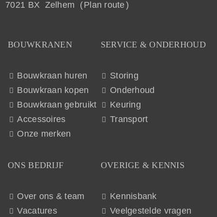
7021 BX Zelhem (
Plan route
)
BOUWKRANEN
SERVICE & ONDERHOUD
Bouwkraan huren
Storing
Bouwkraan kopen
Onderhoud
Bouwkraan gebruikt
Keuring
Accessoires
Transport
Onze merken
ONS BEDRIJF
OVERIGE & KENNIS
Over ons & team
Kennisbank
Vacatures
Veelgestelde vragen