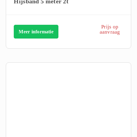
Hijsband 5 meter 2t
Prijs op
Meer informatie
aanvraag