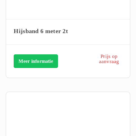
Hijsband 6 meter 2t
Prijs op
Meer informatie
aanvraag