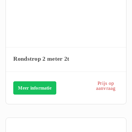
Rondstrop 2 meter 2t
Prijs op
Meer informatie
aanvraag