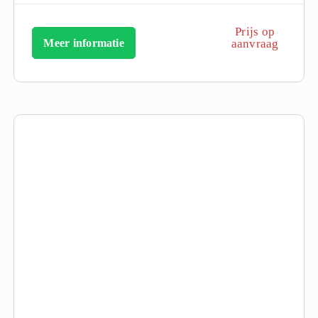
Prijs op
Meer informatie
aanvraag