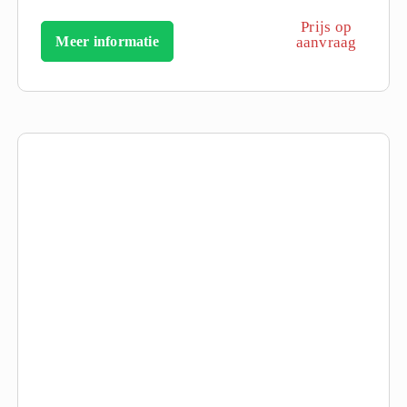
Prijs op
Meer informatie
aanvraag