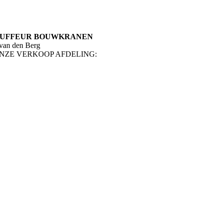
UFFEUR BOUWKRANEN
van den Berg
NZE VERKOOP AFDELING: