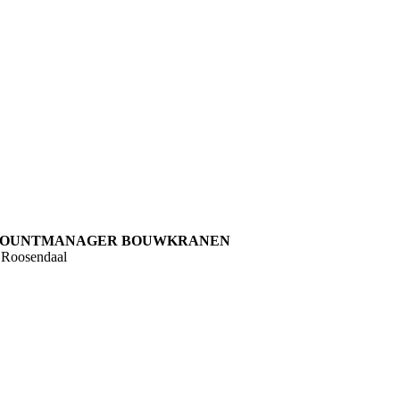
OUNTMANAGER BOUWKRANEN
 Roosendaal