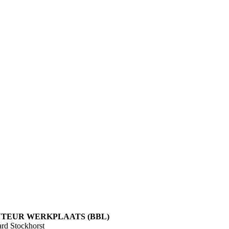
TEUR WERKPLAATS (BBL)
rd Stockhorst