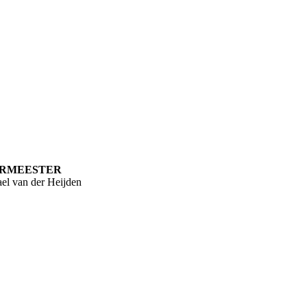
RMEESTER
el van der Heijden