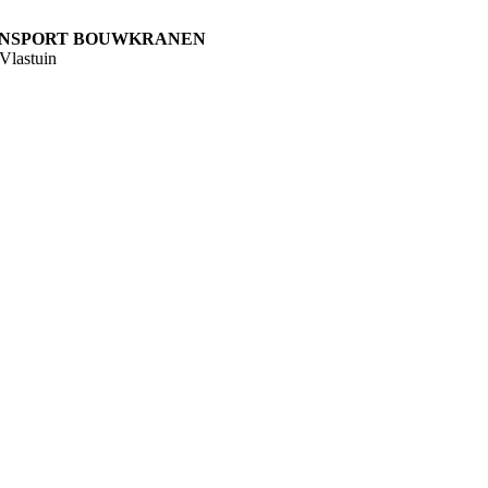
NSPORT BOUWKRANEN
 Vlastuin