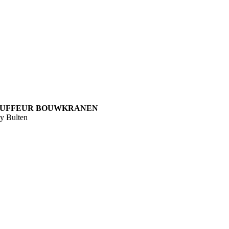
UFFEUR BOUWKRANEN
y Bulten