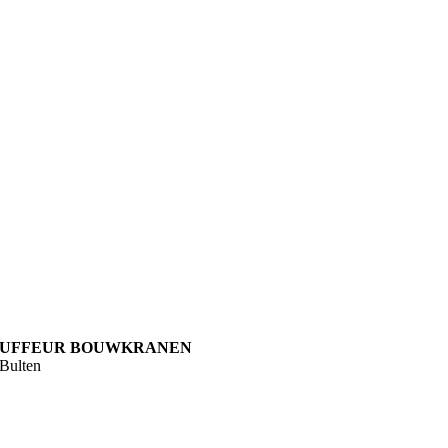
UFFEUR BOUWKRANEN
Bulten