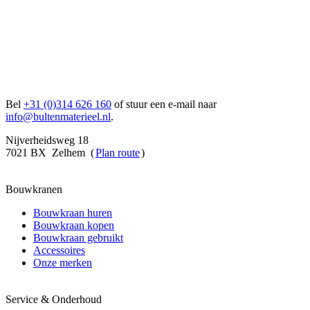
Bel
+31 (0)314 626 160
of stuur een e-mail naar
info@bultenmaterieel.nl
.
Nijverheidsweg 18
7021 BX Zelhem (
Plan route
)
Bouwkranen
Bouwkraan huren
Bouwkraan kopen
Bouwkraan gebruikt
Accessoires
Onze merken
Service & Onderhoud