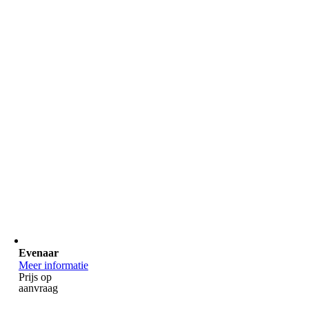
Evenaar
Meer informatie
Prijs op
aanvraag