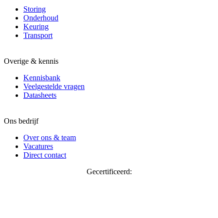
Storing
Onderhoud
Keuring
Transport
Overige & kennis
Kennisbank
Veelgestelde vragen
Datasheets
Ons bedrijf
Over ons & team
Vacatures
Direct contact
Gecertificeerd: