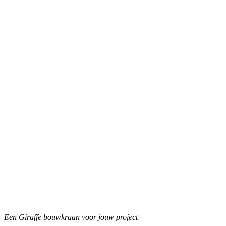
Een Giraffe bouwkraan voor jouw project