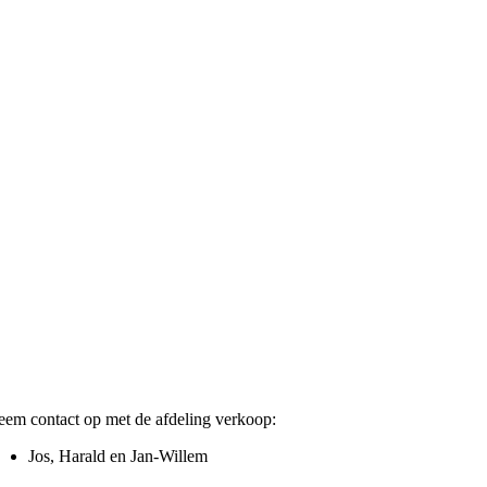
em contact op met de afdeling verkoop:
Jos, Harald en Jan-Willem