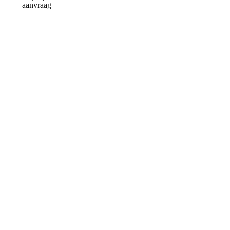
aanvraag