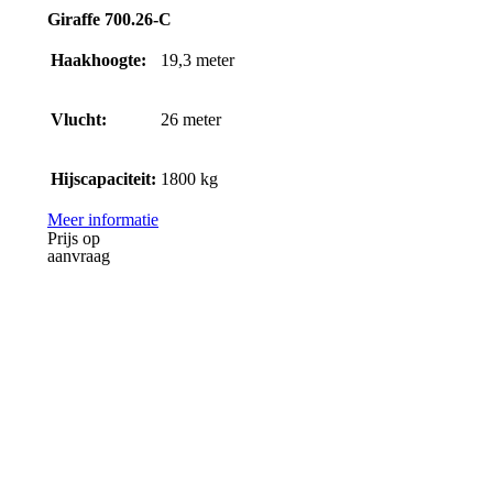
Giraffe 700.26-C
Haakhoogte:
19,3
meter
Vlucht:
26
meter
Hijscapaciteit:
1800
kg
Meer informatie
Prijs op
aanvraag