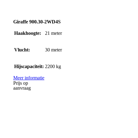
Giraffe 900.30-2WD4S
Haakhoogte:
21
meter
Vlucht:
30
meter
Hijscapaciteit:
2200
kg
Meer informatie
Prijs op
aanvraag