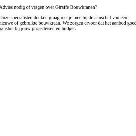
Advies nodig of vragen over Giraffe Bouwkranen?
Onze specialisten denken graag met je mee bij de aanschaf van een
nieuwe of gebruikte bouwkraan. We zorgen ervoor dat het aanbod goe
aansluit bij jouw projecteisen en budget.