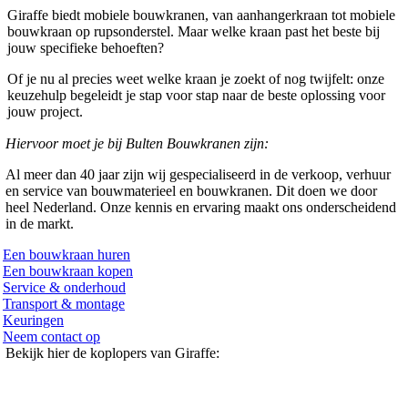
Giraffe biedt mobiele bouwkranen, van aanhangerkraan tot mobiele
bouwkraan op rupsonderstel. Maar welke kraan past het beste bij
jouw specifieke behoeften?
Of je nu al precies weet welke kraan je zoekt of nog twijfelt: onze
keuzehulp begeleidt je stap voor stap naar de beste oplossing voor
jouw project.
Hiervoor moet je bij Bulten Bouwkranen zijn:
Al meer dan 40 jaar zijn wij gespecialiseerd in de verkoop, verhuur
en service van bouwmaterieel en bouwkranen. Dit doen we door
heel Nederland. Onze kennis en ervaring maakt ons onderscheidend
in de markt.
Een bouwkraan huren
Een bouwkraan kopen
Service & onderhoud
Transport & montage
Keuringen
Neem contact op
Bekijk hier de koplopers van Giraffe: