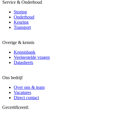
Service & Onderhoud
Storing
Onderhoud
Keuring
Transport
Overige & kennis
Kennisbank
Veelgestelde vragen
Datasheets
Ons bedrijf
Over ons & team
Vacatures
Direct contact
Gecertificeerd: