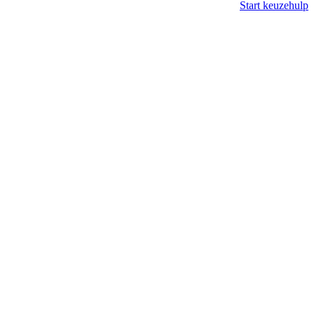
Start keuzehulp