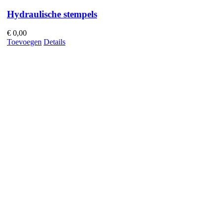
Hydraulische stempels
€
0,00
Toevoegen
Details