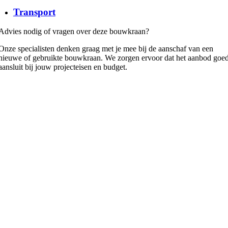
Transport
Advies nodig of vragen over deze bouwkraan?
Onze specialisten denken graag met je mee bij de aanschaf van een
nieuwe of gebruikte bouwkraan. We zorgen ervoor dat het aanbod goe
aansluit bij jouw projecteisen en budget.