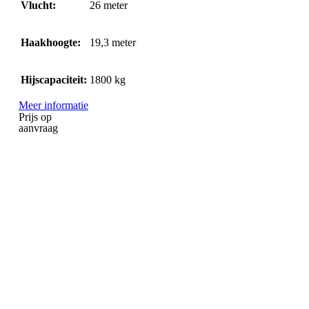
Vlucht:
26
meter
Haakhoogte:
19,3
meter
Hijscapaciteit:
1800
kg
Meer informatie
Prijs op
aanvraag