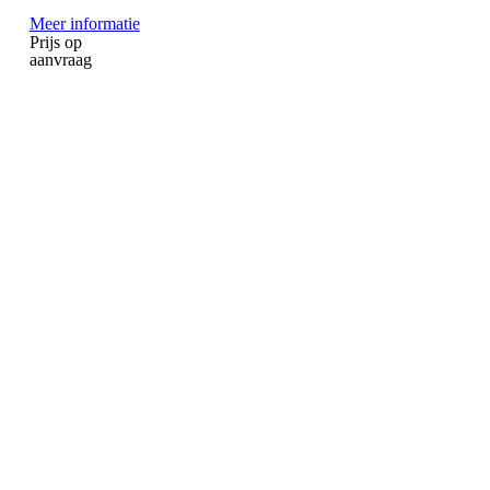
Meer informatie
Prijs op
aanvraag