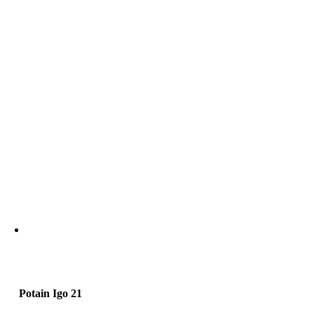
Potain Igo 21