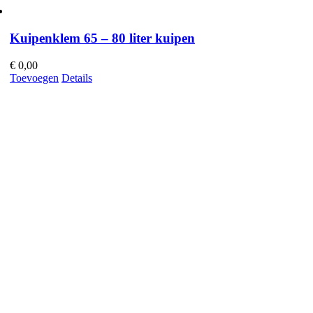
Kuipenklem 65 – 80 liter kuipen
€
0,00
Toevoegen
Details