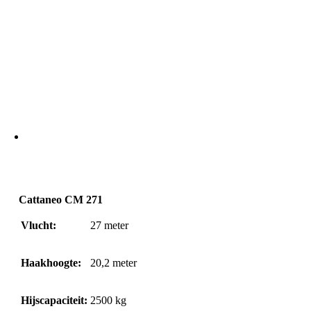
Cattaneo CM 271
Vlucht:
27
meter
Haakhoogte:
20,2
meter
Hijscapaciteit:
2500
kg