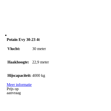
Potain Evy 30-23 4t
Vlucht:
30
meter
Haakhoogte:
22,9
meter
Hijscapaciteit:
4000
kg
Meer informatie
Prijs op
aanvraag