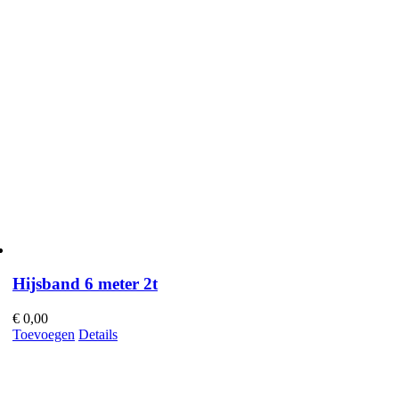
Hijsband 6 meter 2t
€
0,00
Toevoegen
Details