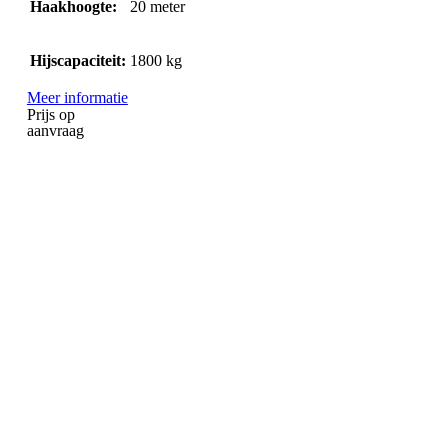
Haakhoogte:
20
meter
Hijscapaciteit:
1800
kg
Meer informatie
Prijs op
aanvraag