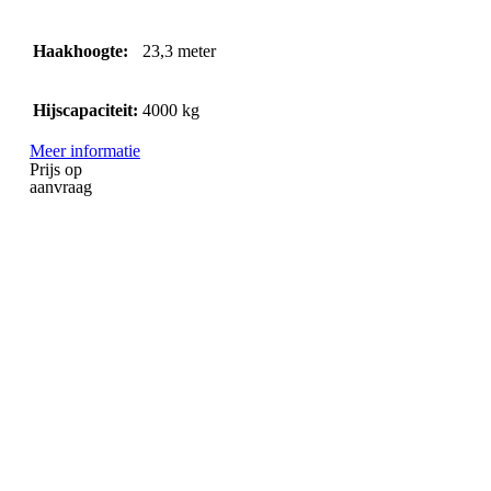
Haakhoogte:
23,3
meter
Hijscapaciteit:
4000
kg
Meer informatie
Prijs op
aanvraag