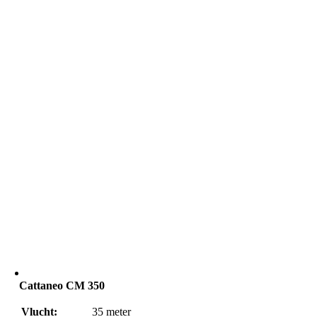
Cattaneo CM 350
Vlucht:
35
meter