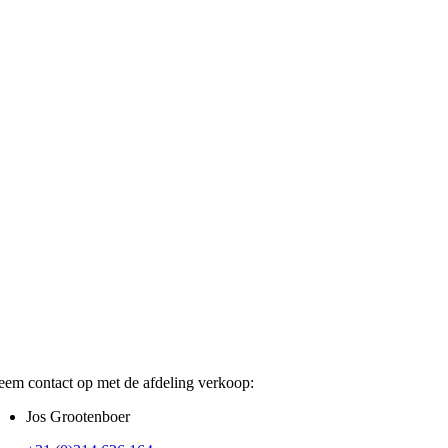
em contact op met de afdeling verkoop:
Jos Grootenboer