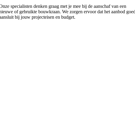
Onze specialisten denken graag met je mee bij de aanschaf van een
nieuwe of gebruikte bouwkraan. We zorgen ervoor dat het aanbod goe
aansluit bij jouw projecteisen en budget.