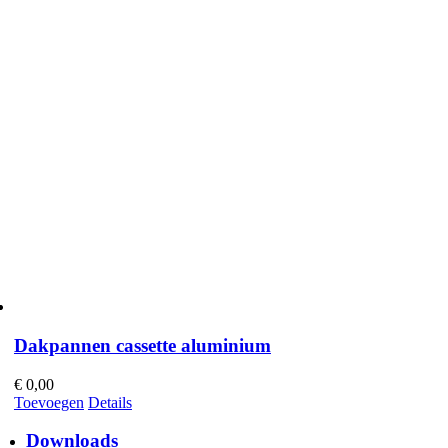
Dakpannen cassette aluminium
€
0,00
Toevoegen
Details
Downloads