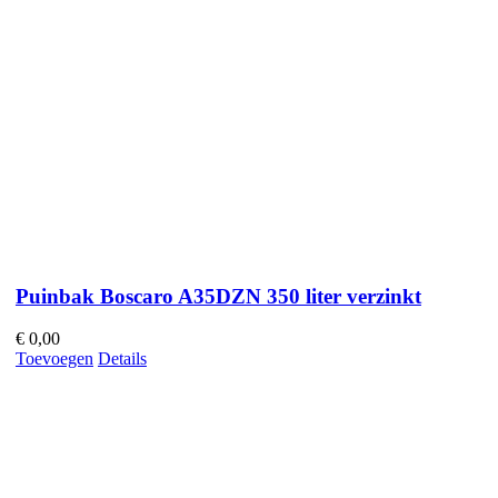
Puinbak Boscaro A35DZN 350 liter verzinkt
€
0,00
Toevoegen
Details