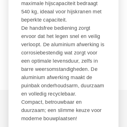
maximale hijscapaciteit bedraagt
540 kg, ideaal voor hijskranen met
beperkte capaciteit.
De handsfree bediening zorgt
ervoor dat het legen snel en veilig
verloopt. De aluminium afwerking is
corrosiebestendig wat zorgt voor
een optimale levensduur, zelfs in
barre weersomstandigheden. De
aluminium afwerking maakt de
puinbak onderhoudsarm, duurzaam
en volledig recyclebaar.
Compact, betrouwbaar en
duurzaam; een slimme keuze voor
moderne bouwplaatsen!