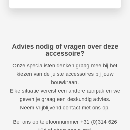
Advies nodig of vragen over deze
accessoire?
Onze specialisten denken graag mee bij het
kiezen van de juiste accessoires bij jouw
bouwkraan.
Elke situatie vereist een andere aanpak en we
geven je graag een deskundig advies.
Neem vrijblijvend contact met ons op
.
Bel ons op telefoonnummer
+31 (0)314 626