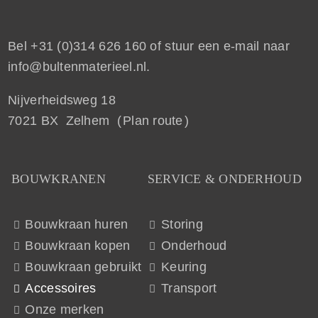
Bel
+31 (0)314 626 160
of stuur een e-mail naar
info@bultenmaterieel.nl
.
Nijverheidsweg 18
7021 BX Zelhem (
Plan route
)
BOUWKRANEN
SERVICE & ONDERHOUD
Bouwkraan huren
Storing
Bouwkraan kopen
Onderhoud
Bouwkraan gebruikt
Keuring
Accessoires
Transport
Onze merken