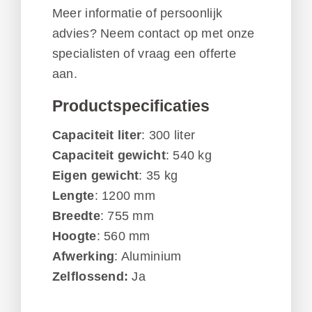
Meer informatie of persoonlijk
advies?
Neem contact op met onze
specialisten
of vraag een offerte
aan.
Productspecificaties
Capaciteit liter
: 300 liter
Capaciteit gewicht
: 540 kg
Eigen gewicht
: 35 kg
Lengte
: 1200 mm
Breedte
: 755 mm
Hoogte
: 560 mm
Afwerking
: Aluminium
Zelflossend:
Ja