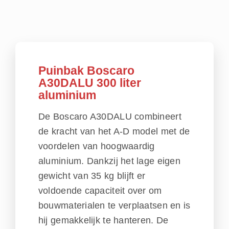
Puinbak Boscaro
A30DALU 300 liter
aluminium
De Boscaro A30DALU combineert
de kracht van het
A-D
model met de
voordelen van hoogwaardig
aluminium. Dankzij het lage eigen
gewicht van 35 kg blijft er
voldoende capaciteit over om
bouwmaterialen te verplaatsen en is
hij gemakkelijk te hanteren. De