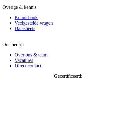
Overige & kennis
Kennisbank
Veelgestelde vragen
Datasheets
Ons bedrijf
Over ons & team
Vacatures
Direct contact
Gecertificeerd: